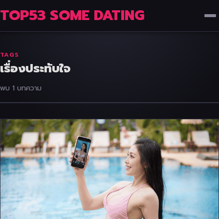
TOP53 SOME DATING
TAGS
เรื่องประทับใจ
พบ 1 บทความ