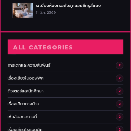
ระเบียงห้องเธอกับชุดนอนซีทรูสีแดง
11 มี.ค. 2569
ALL CATEGORIES
การเดทและความสัมพันธ์
2
เรื่องเสียวในออฟฟิศ
2
ติวเตอร์และนักศึกษา
2
เรื่องเสียวทางบ้าน
2
เซ็กส์นอกสถานที่
2
เรื่องเสียวโรแมนติก
2